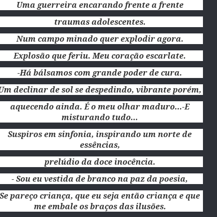
Uma guerreira encarando frente a frente
traumas adolescentes.
Num campo minado quer explodir agora.
Explosão que feriu. Meu coração escarlate.
-Há bálsamos com grande poder de cura.
Um declinar de sol se despedindo, vibrante porém,
aquecendo ainda. É o meu olhar maduro...-E
misturando tudo...
Suspiros em sinfonia, inspirando um norte de
essências,
prelúdio da doce inocência.
- Sou eu vestida de branco na paz da poesia,
Se pareço criança, que eu seja então criança e que
me embale os braços das ilusões.