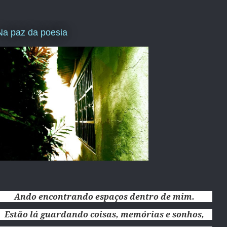
Na paz da poesia
Ando encontrando espaços dentro de mim.
Estão lá guardando coisas, memórias e sonhos,