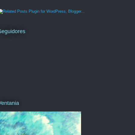
Seguidores
Ventania