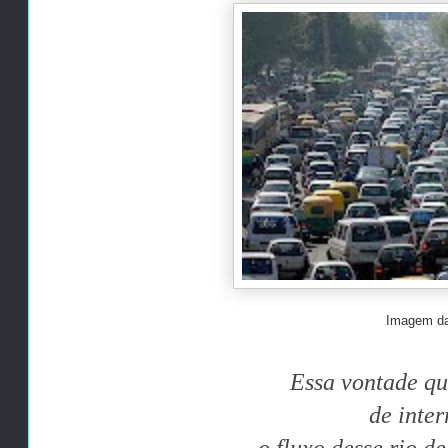
Imagem da
Essa vontade qu
de inter